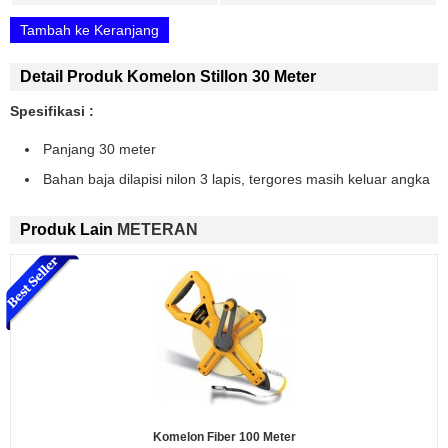
Tambah ke Keranjang
Detail Produk Komelon Stillon 30 Meter
Spesifikasi :
Panjang 30 meter
Bahan baja dilapisi nilon 3 lapis, tergores masih keluar angka
Produk Lain
METERAN
Komelon Fiber 100 Meter